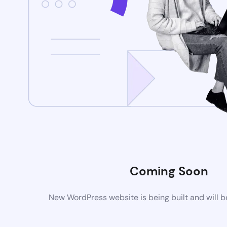
Coming Soon
New WordPress website is being built and will 