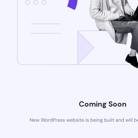
Coming Soon
New WordPress website is being built and will 